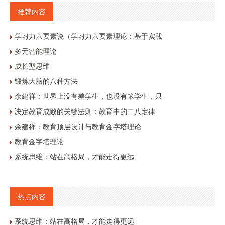
推荐内容
学习力六要素说（学习力六要素理论：基于实践
多元智能理论
成长型思维
锻炼大脑的八种方法
余建祥：世界上没有差学生，也没有笨学生，只
决定教育成败的关键法则：教育中的二八定律
余建祥：教育顶层设计与教育金字塔理论
教育金字塔理论
系统思维：站在高格局，才能走得更远
热点内容
系统思维：站在高格局，才能走得更远