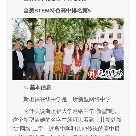
全美STEM特色高中排名第5
1. 基本信息
斯坦福在线中学是一所新型网络中学
为什么说斯坦福大学网络中学“新型”呢。
这个新型从她的名字中就可以看到，其新就新
在“网络”二字。这所中学和其他传统的高中最