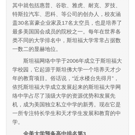
其中就包括惠普、谷歌、雅虎、耐克、罗技、
特斯拉汽车、思科、等公司的创办人，校友涵
盖30名富豪企业家及17名太空员，也是培养了
最多美国国会成员的院校之一。每年在世界各
类不同的大学排名中，斯坦福大学常常占据数
一数二的显赫地位。
斯坦福网络中学于2006年成立于斯坦福大
学校园，它起源于斯坦佛大学一个培养天才少
年的教育项目。俗话说，“近水楼台先得月”，
依托斯坦福大学成立发展起来的斯坦福大学网
络中学占尽了顶级大学的资源优势和发展先
机，成为美国独立私立中学的新秀。现在它是
一所专注特长学生和天才学生发展和教育的中
学。
全美大学预备高中排名第3