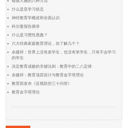
锻炼大脑的八种方法
什么是亚学习状态
神经教育学概述和全面认识
科尔曼报告摘录
什么是习惯性愚蠢？
六大经典家庭教育理论，你了解几个？
余建祥：世界上没有差学生，也没有笨学生，只有不会学习
的学生
决定教育成败的关键法则：教育中的二八定律
余建祥：教育顶层设计与教育金字塔理论
教育部发布《近视防控三十问答》
教育金字塔理论