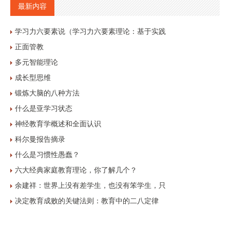
最新内容
学习力六要素说（学习力六要素理论：基于实践
正面管教
多元智能理论
成长型思维
锻炼大脑的八种方法
什么是亚学习状态
神经教育学概述和全面认识
科尔曼报告摘录
什么是习惯性愚蠢？
六大经典家庭教育理论，你了解几个？
余建祥：世界上没有差学生，也没有笨学生，只
决定教育成败的关键法则：教育中的二八定律