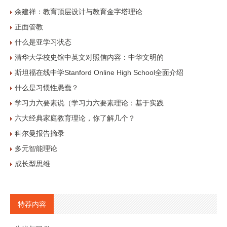
余建祥：教育顶层设计与教育金字塔理论
正面管教
什么是亚学习状态
清华大学校史馆中英文对照信内容：中华文明的
斯坦福在线中学Stanford Online High School全面介绍
什么是习惯性愚蠢？
学习力六要素说（学习力六要素理论：基于实践
六大经典家庭教育理论，你了解几个？
科尔曼报告摘录
多元智能理论
成长型思维
特荐内容