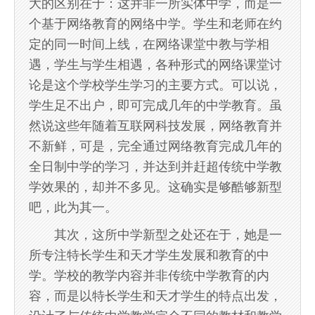
大的区别在于：这并非一所实体中学，而是一
个基于网络教育的网络中学。学生和老师在约
定的同一时间上线，在网络课堂中教与学相
遇，学生与学生相遇，各种形式的网络课堂讨
论是这个学校学生学习的主要方式。可以说，
学生足不出户，即可完成几年的中学教育。虽
然说这些年随着互联网科技发展，网络教育并
不新鲜，可是，完全通过网络教育完成几年的
全日制中学的学习，并达到并赶超传统中学教
学效果的，却并不多见。这确实是够酷够新型
吧，此为其一。
其次，这所中学新型之处还在于，她是一
所专注特长学生和天才学生发展和教育的中
学。学校的教学内容并非传统中学教育的内
容，而是以特长学生和天才学生的特点出发，