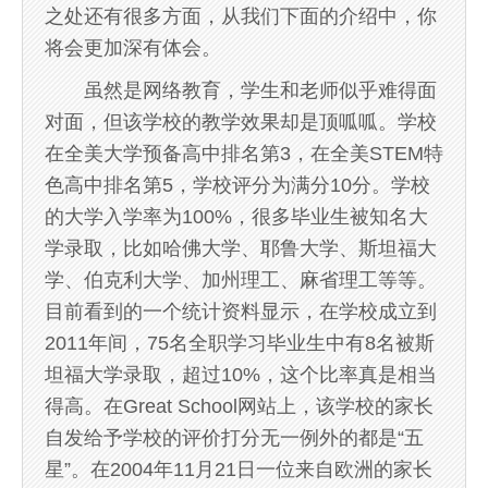
之处还有很多方面，从我们下面的介绍中，你
将会更加深有体会。
虽然是网络教育，学生和老师似乎难得面
对面，但该学校的教学效果却是顶呱呱。学校
在全美大学预备高中排名第3，在全美STEM特
色高中排名第5，学校评分为满分10分。学校
的大学入学率为100%，很多毕业生被知名大
学录取，比如哈佛大学、耶鲁大学、斯坦福大
学、伯克利大学、加州理工、麻省理工等等。
目前看到的一个统计资料显示，在学校成立到
2011年间，75名全职学习毕业生中有8名被斯
坦福大学录取，超过10%，这个比率真是相当
得高。在Great School网站上，该学校的家长
自发给予学校的评价打分无一例外的都是“五
星”。在2004年11月21日一位来自欧洲的家长