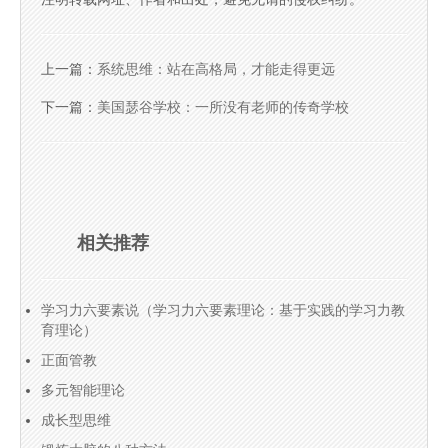
上一篇：
系统思维：站在高格局，才能走得更远
下一篇：
美国瑟谷学校：一所没有老师的传奇学校
相关推荐
学习力六要素说（学习力六要素理论：基于实践的学习力教
育理论）
正面管教
多元智能理论
成长型思维