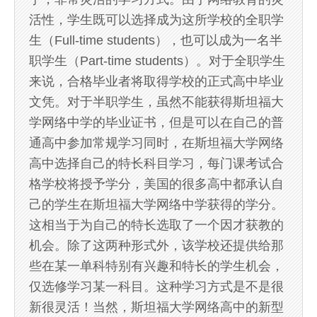
活性，学生既可以选择成为这所学校的全职学
生（Full-time students），也可以成为一名半
职学生（Part-time students）。对于全职学生
来说，合格毕业者将取得学校的正式高中毕业
文凭。对于半职学生，虽然不能获得斯坦福大
学网络中学的毕业证书，但是可以在自己的普
通高中参加常规学习同时，在斯坦福大学网络
高中选择自己的特长科目学习，每门课考试合
格学校将授予学分，美国的很多高中都承认自
己的学生在斯坦福大学网络中学获得的学分。
这相当于为自己的特长选取了一个因才获教的
机会。除了这两种形式外，该学校还提供给那
些在某一单科特别有兴趣和特长的学生机会，
仅选修学习某一科目。这种学习方式是不是很
新很灵活！当然，斯坦福大学网络高中的新型