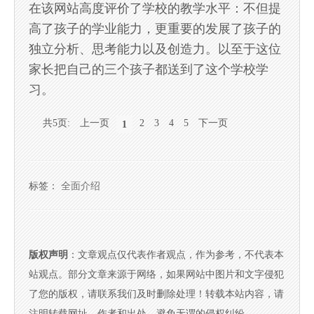
在该网站高度评价了学校的教学水平：不但提
高了孩子的学业能力，更重要的发展了孩子的
独立分析、思考能力以及创造力。以至于这位
家长把自己的三个孩子都送到了这个学校学
习。
共5页:
上一页
2
3
4
5
下一页
1
标签：
全面介绍
版权声明
：文章观点仅代表作者观点，作为参考，不代表本
站观点。部分文章来源于网络，如果网站中图片和文字侵犯
了您的版权，请联系我们及时删除处理！转载本站内容，请
注明转载网址、作者和出处，避免无谓的侵权纠纷。