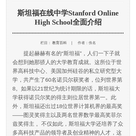
斯坦福在线中学Stanford Online
High School全面介绍
栏目：
教育百科
|
作者：佚名
提起赫赫有名的“斯坦福”，人们一下子就
会想到她那骄人的大学教育成就。这所位于世
界高科技中心、美国加州硅谷的私立研究型大
学，共产生了60名诺贝尔获奖者，位列世界第
8。如果以21世纪为统计期限的话，斯坦福大
学获得诺贝尔奖的得主则位居世界第一。此
外，斯坦福还出过18位世界计算机界的最高奖
——图灵奖得主以及两名世界数学最高奖菲尔
兹奖得主 。不仅如此，斯坦福大学还培养了众
多高科技产品的领导者及创业精神的人才，这