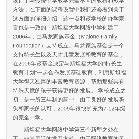
设计了与传统中学教学完全不同的教材和教学
方法，在下面的课程设置中我们还会看到关于
这方面的详细介绍。这一点和该学校的办学宗
旨也是一致的。斯坦福大学网络中学创建于
2006年，由马龙家族基金（Malone Family
Foundation）支持成立。马龙家族基金是一个
支持特长生以及天才儿童发展和教育的基金，
在2006年该基金决定与斯坦福大学的“特长生
教育计划”一起合作发展基础教育，利用斯坦福
大学得天独厚的丰富教育资源，帮助那些具有
特殊天赋的孩子获得更好的发展。 学校成立之
初，是一所三年制的高中，由于良好的发展势
头和家长的认可，2009年很快扩充为7-12年级
的完全中学。
斯坦福大学网络中学第三个新型之处在
于，非常灵活的学习方式。由于网络教育的灵