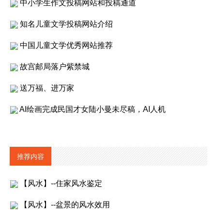
中小学生作文投稿网站和投稿通道
知名儿童文学投稿网站介绍
中国儿童文学优秀网站推荐
故宫邮局落户紫禁城
送万福、进万家
AI绘画完成民国才女陆小曼未尽稿，AI人机
推荐内容
【风水】--住家风水鉴定
【风水】--盆景的风水效用