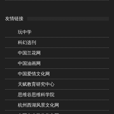
友情链接
玩中学
科幻选刊
中国兰花网
中国油画网
中国爱情文化网
天赋教育研究中心
思维谷思维科学院
杭州西湖风景文化网