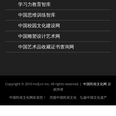
学习力教育智库
中国思维训练智库
中国校园文化建设网
中国雕塑设计艺术网
中国艺术品收藏证书查询网
Copyright © 2010 msfj.cn Inc. All rights reserved. |
中国民俗文化网
版
权所有
中国民俗文化网欢迎您！ 挖掘中国民俗文化 弘扬中国文化遗产