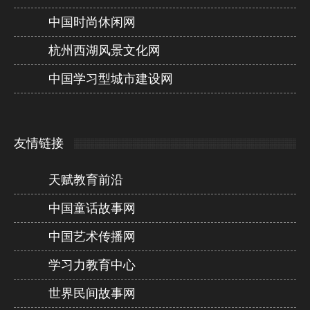
中国时尚休闲网
杭州西湖风景文化网
中国学习型城市建设网
友情链接
天赋教育前沿
中国童话故事网
中国艺术传播网
学习力教育中心
世界民间故事网