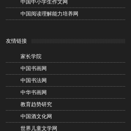
中国中小学生作文网
中国阅读理解能力培养网
友情链接
家长学院
中国书画网
中国书法网
中华书画网
教育趋势研究
中国酒文化网
世界儿童文学网