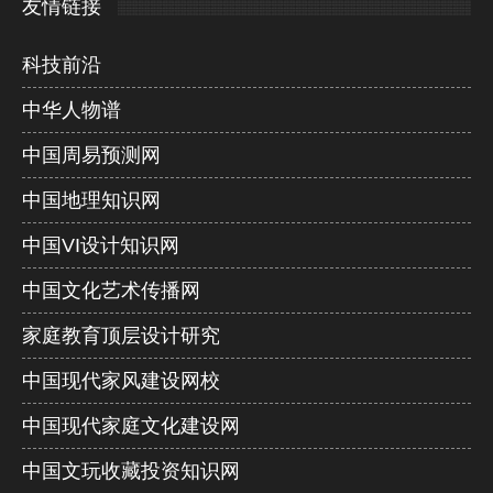
友情链接
科技前沿
中华人物谱
中国周易预测网
中国地理知识网
中国VI设计知识网
中国文化艺术传播网
家庭教育顶层设计研究
中国现代家风建设网校
中国现代家庭文化建设网
中国文玩收藏投资知识网