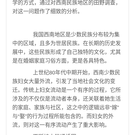
学的方式，通过对西南民族地区的田野调查，
对这一问题作了细致的分析。
我国西南地区是少数民族分布较为集
中的区域，且多为世居民族。在长期的历史发
展中，这些民族形成了自己独特的文化，尤其
是在婚姻家庭习俗方面，更是各具特色。
上世纪80年代中期开始，西南少数民
族妇女大量外流，引发了当地社会文化的变
迁。传统上妇女流动是一个有序的过程，它所
涉及的不仅仅是流动者本身，还关联着她生活
的家庭、家族与社区，这之中的逻辑远非“嫁”
与“娶”的行为过程所能包含的。而妇女的外
流，则对这一有序流动产生了重大影响。