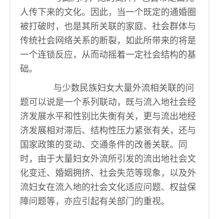
人传下来的文化。因此，当一个既定的通婚圈
被打破时，也是其所关联的家庭、社会群体与
传统社会网络关系的断裂，如此所带来的将是
一个连锁反应，从而动摇着一定社会结构的基
础。
与少数民族妇女大量外流相关联的问
题可以说是一个系列联动，既与流入地社会经
济发展水平和性别比失衡有关，更与流出地经
济发展相对滞后、结构性压力紧张有关，还与
国家政策的变动、交通条件的改善关联。同
时，由于大量妇女外流所引发的流出地社会文
化变迁、婚姻拥挤、社会失范等现象，以及外
流妇女在流入地的社会文化适应问题、权益保
障问题等，亦应引起有关部门的重视。