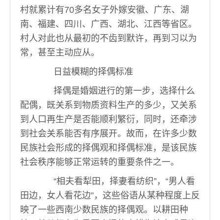
村就累计有70多名女子外嫁安徽、广东、湖
南、福建、四川、广西、湖北、江西等省区。
村人对此也从最初的不齿到默许，再到习以为
常，甚至主动应从。
日益模糊的择偶标准
择偶是婚姻进行的第一步，选择什么
配偶，既关系到物质资料生产的多少，又关系
到人口再生产是否能顺利繁衍，同时，还牵涉
到社会关系能否有序展开。故而，在许多少数
民族社会形成的择偶观和择偶标准，是该民族
社会秩序能够正常运转的重要条件之一。
“相夫看犁田，择妻看纺织”，“男人看
田边，女人看花边”，这些俗语从某种程度上反
映了一些西南少数民族的择偶观。以耕田种