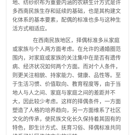
地、纺纱织布为重要内涵的农耕生计方式是许
多西南民族生存和延续的基础，也是其构建文
化体系的基本要素，配偶的标准也多与这种生
活方式相适应。
在西南民族地区，择偶标准多从家庭
或家族与个人两方面考虑。在允许的通婚圈范
围内，对家庭或家族的关注集中在是否有遗传
病、经济状况如何两个方面。而对个人条件，
则更关注相貌、持家能力、健康、品性等。至
于生活习惯、价值取向、教育程度等，由于当
地人与人之间、家庭与家庭之间的差距并不
大，因此较少考虑。这样的择偶条件，一方面
塑造了人格的培养趋向，另一方面维系了社区
文化的传承，使民族文化长久保持着其固有的
特色，即生计方式、抚育习俗、择偶标准共同