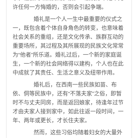
许任何一方悔婚的，否则会引起争端。
婚礼是一个人一生中最重要的仪式之
一，既包含着个体自身角色的转变，也意味着
社会关系的重组，还是文化传承、族群互动的
重要场所，其过程及其所展现的民族文化常常
为“他者”所乐道。婚礼过后，一个新的家庭诞
生，一个新的社会网络得以建构，个人也在此
中成就了其责任、生活之意义及纽带作用。
婚礼后，在西南一些民族如苗、布
依、侗等民族中，还有“不落夫家”之俗，即暂
时不与丈夫同房，而是返回娘家，待逢年过节
才由夫家人接到家中，如此往返一段时间，一
年、两年或更长，才长住夫家。
然而，这些习俗均随着妇女的大量外