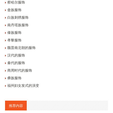
察哈尔服饰
畲族服饰
白族刺绣服饰
南丹瑶族服饰
傣族服饰
孝黎服饰
魏晋南北朝的服饰
汉代的服饰
秦代的服饰
商周时代的服饰
彝族服饰
福州妇女发式的演变
推荐内容