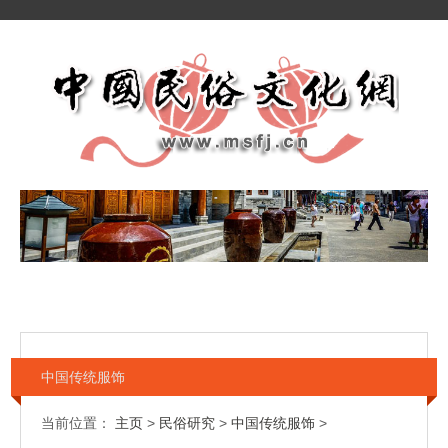
中国传统服饰
当前位置：
主页
>
民俗研究
>
中国传统服饰
>