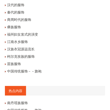
汉代的服饰
秦代的服饰
商周时代的服饰
彝族服饰
福州妇女发式的演变
江南水乡服饰
汉族衣冠源远流长
柯尔克孜族的服饰
苗族服饰
中国传统服饰－－旗袍
热点内容
南丹瑶族服饰