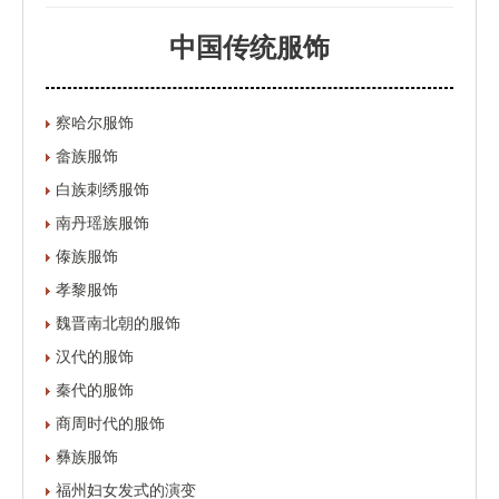
中国传统服饰
察哈尔服饰
畲族服饰
白族刺绣服饰
南丹瑶族服饰
傣族服饰
孝黎服饰
魏晋南北朝的服饰
汉代的服饰
秦代的服饰
商周时代的服饰
彝族服饰
福州妇女发式的演变