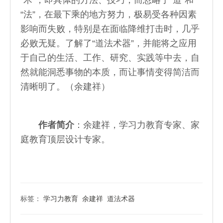
“法”，在最下乘的地方努力，极易受各种因素
影响而失败，特别是在面临降维打击时，几乎
必败无疑。了解了“道法术器”，并能将之应用
于自己的生活、工作、研究、实践等中去，自
然就能洞悉事物的本质，而让事情变得简洁而
清晰明了。（余建祥）
作者简介
：余建祥，学习力教育专家、家
庭教育顶层设计专家。
标签：
学习力教育
余建祥
道法术器