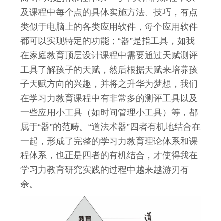
及课程中每个点的具体实施方法、技巧，有点
类似于电脑上的各类应用软件，每个应用软件
都可以实现特定的功能；“器”是指工具，如我
在家庭教育顶层设计课程中需要通过天赋测评
工具了解孩子的天赋，然后根据天赋来培养孩
子天赋方向的兴趣，并将之升华为梦想，我们
在学习力教育课程中有非常多的测评工具以及
一些应用小工具（如时间管理小工具）等，都
属于“器”的范畴。“道法术器”四者有机地结合在
一起，形成了完整的学习力教育理论体系和课
程体系，也正是四者的有机结合，才使得我在
学习力教育研究实践的过程中越来越游刃有
余。