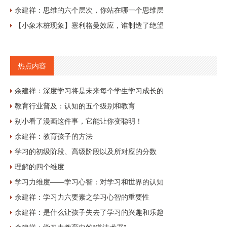
余建祥：思维的六个层次，你站在哪一个思维层
【小象木桩现象】塞利格曼效应，谁制造了绝望
热点内容
余建祥：深度学习将是未来每个学生学习成长的
教育行业普及：认知的五个级别和教育
别小看了漫画这件事，它能让你变聪明！
余建祥：教育孩子的方法
学习的初级阶段、高级阶段以及所对应的分数
理解的四个维度
学习力维度——学习心智：对学习和世界的认知
余建祥：学习力六要素之学习心智的重要性
余建祥：是什么让孩子失去了学习的兴趣和乐趣