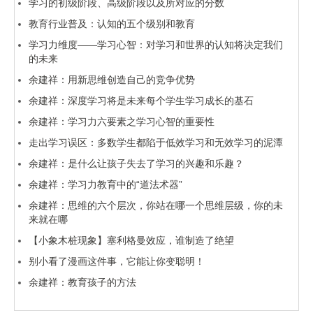
学习的初级阶段、高级阶段以及所对应的分数
教育行业普及：认知的五个级别和教育
学习力维度——学习心智：对学习和世界的认知将决定我们
的未来
余建祥：用新思维创造自己的竞争优势
余建祥：深度学习将是未来每个学生学习成长的基石
余建祥：学习力六要素之学习心智的重要性
走出学习误区：多数学生都陷于低效学习和无效学习的泥潭
余建祥：是什么让孩子失去了学习的兴趣和乐趣？
余建祥：学习力教育中的“道法术器”
余建祥：思维的六个层次，你站在哪一个思维层级，你的未
来就在哪
【小象木桩现象】塞利格曼效应，谁制造了绝望
别小看了漫画这件事，它能让你变聪明！
余建祥：教育孩子的方法