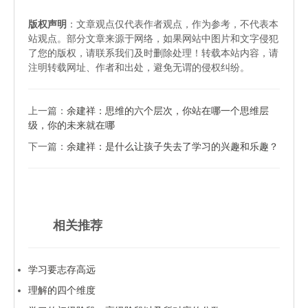
版权声明
：文章观点仅代表作者观点，作为参考，不代表本
站观点。部分文章来源于网络，如果网站中图片和文字侵犯
了您的版权，请联系我们及时删除处理！转载本站内容，请
注明转载网址、作者和出处，避免无谓的侵权纠纷。
上一篇：
余建祥：思维的六个层次，你站在哪一个思维层
级，你的未来就在哪
下一篇：
余建祥：是什么让孩子失去了学习的兴趣和乐趣？
相关推荐
学习要志存高远
理解的四个维度