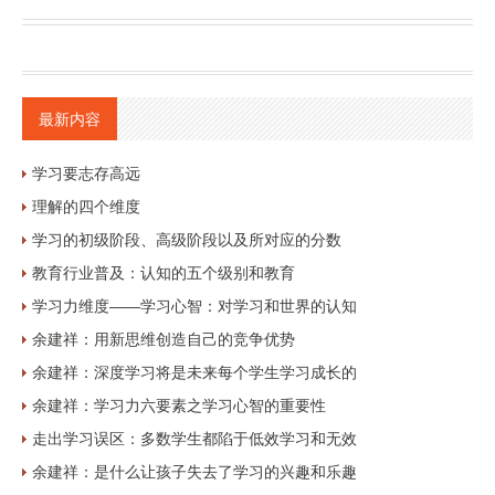
最新内容
学习要志存高远
理解的四个维度
学习的初级阶段、高级阶段以及所对应的分数
教育行业普及：认知的五个级别和教育
学习力维度——学习心智：对学习和世界的认知
余建祥：用新思维创造自己的竞争优势
余建祥：深度学习将是未来每个学生学习成长的
余建祥：学习力六要素之学习心智的重要性
走出学习误区：多数学生都陷于低效学习和无效
余建祥：是什么让孩子失去了学习的兴趣和乐趣