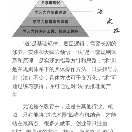
“道”是基础规律、底层逻辑，需要长期的
修养、实践和天赋去领悟；“法”是一套规则体
系和原理，是实现的指导方针和思路；“术”则
是在规则体系下的具体操作方法，只要指导原
则（法）不变，具体方法可千变万化，“术”可
通过练习获得，亦可通过对“法”的推理而产
生。
无论是在教育中，还是在其他行业、领
域，只有能将“道法术器”四者有机结合，才能
站在最高点。很多人做事、创业等只注重
“术”，即具体的方法、技巧，而忽略了“道”和