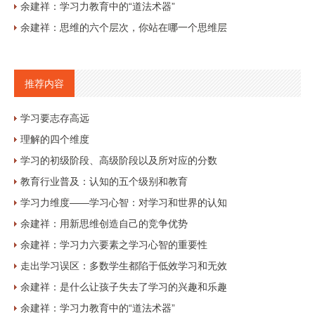
余建祥：学习力教育中的“道法术器”
余建祥：思维的六个层次，你站在哪一个思维层
推荐内容
学习要志存高远
理解的四个维度
学习的初级阶段、高级阶段以及所对应的分数
教育行业普及：认知的五个级别和教育
学习力维度——学习心智：对学习和世界的认知
余建祥：用新思维创造自己的竞争优势
余建祥：学习力六要素之学习心智的重要性
走出学习误区：多数学生都陷于低效学习和无效
余建祥：是什么让孩子失去了学习的兴趣和乐趣
余建祥：学习力教育中的“道法术器”